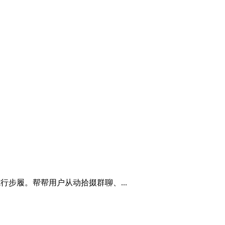
步履。帮帮用户从动拾掇群聊、...