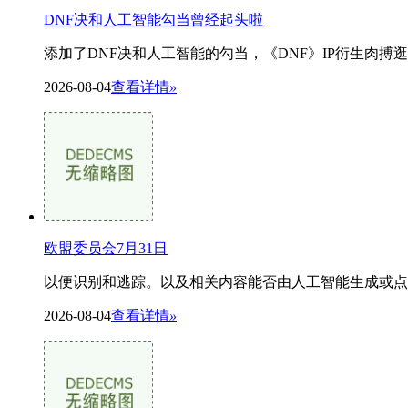
DNF决和人工智能勾当曾经起头啦
添加了DNF决和人工智能的勾当，《DNF》IP衍生肉搏逛戏《
2026-08-04
查看详情
»
欧盟委员会7月31日
以便识别和逃踪。以及相关内容能否由人工智能生成或点
2026-08-04
查看详情
»