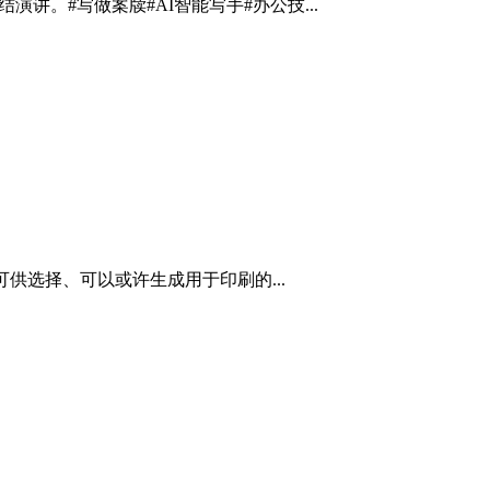
演讲。#写做案牍#AI智能写手#办公技...
供选择、可以或许生成用于印刷的...