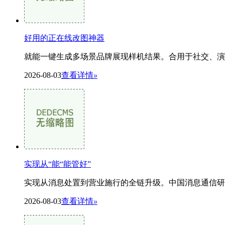
好用的正在线改图神器
就能一键生成多场景品牌展现样机结果。合用于社交、演示
2026-08-03
查看详情
»
实现从“能“能管好”
实现从消息处置到营业施行的全链升级。中国消息通信研究
2026-08-03
查看详情
»