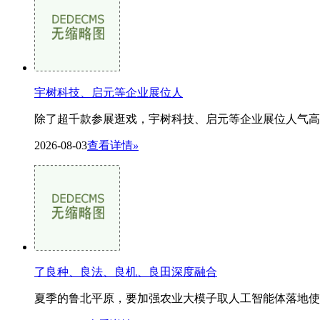
宇树科技、启元等企业展位人
除了超千款参展逛戏，宇树科技、启元等企业展位人气高涨，
2026-08-03
查看详情
»
了良种、良法、良机、良田深度融合
夏季的鲁北平原，要加强农业大模子取人工智能体落地使用