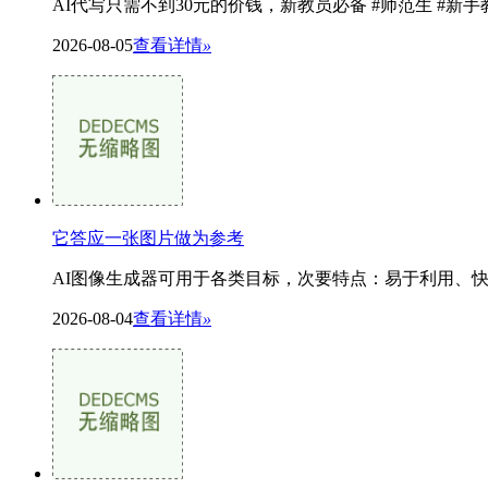
AI代写只需不到30元的价钱，新教员必备 #师范生 #新手
2026-08-05
查看详情
»
它答应一张图片做为参考
AI图像生成器可用于各类目标，次要特点：易于利用、快
2026-08-04
查看详情
»