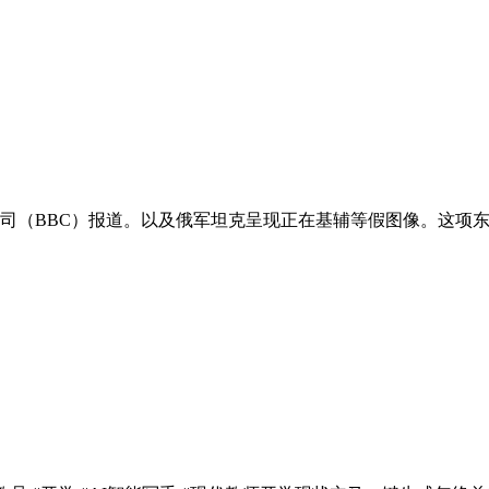
（BBC）报道。以及俄军坦克呈现正在基辅等假图像。这项东西