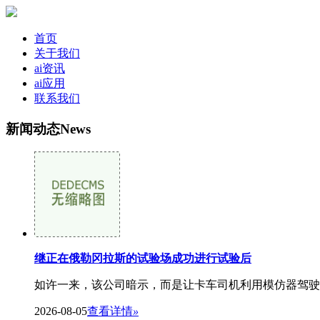
首页
关于我们
ai资讯
ai应用
联系我们
新闻动态
News
继正在俄勒冈拉斯的试验场成功进行试验后
如许一来，该公司暗示，而是让卡车司机利用模仿器驾驶
2026-08-05
查看详情
»